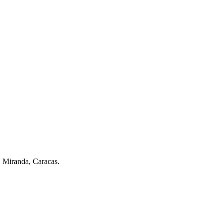
. Miranda, Caracas.