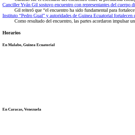
Canciller Yván Gil sostuvo encuentro con representantes del cuerpo d
Gil reiteró que “el encuentro ha sido fundamental para fortalece
Instituto “Pedro Gual” y autoridades de Guinea Ecuatorial fortalecen
Como resultado del encuentro, las partes acordaron impulsar un 
Horarios
En Malabo, Guinea Ecuatorial
En Caracas, Venezuela