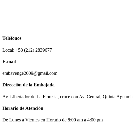
Teléfonos
Local: +58 (212) 2839677
E-mail
embavenge2009@gmail.com
Dirección de la Embajada
Av. Libertador de La Floresta, cruce con Av. Central, Quinta Aguami
Horario de Atención
De Lunes a Viernes en Horario de 8:00 am a 4:00 pm