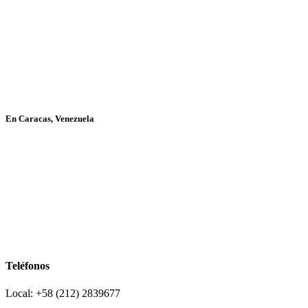
En Caracas, Venezuela
Teléfonos
Local: +58 (212) 2839677