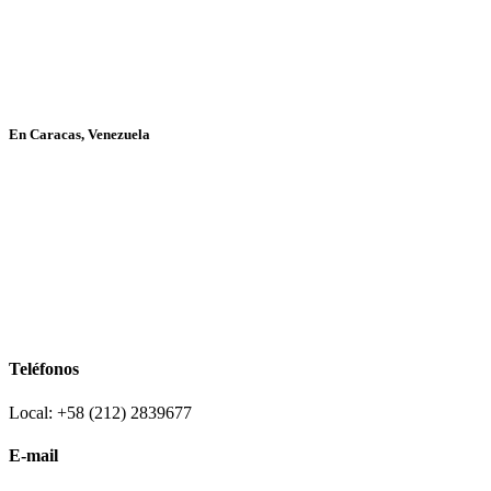
En Caracas, Venezuela
Teléfonos
Local: +58 (212) 2839677
E-mail