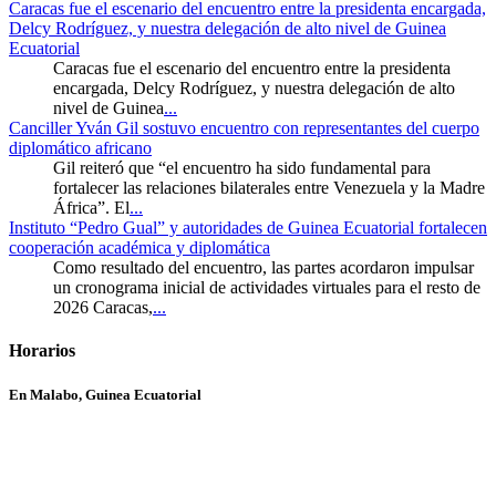
Caracas fue el escenario del encuentro entre la presidenta encargada,
Delcy Rodríguez, y nuestra delegación de alto nivel de Guinea
Ecuatorial
Caracas fue el escenario del encuentro entre la presidenta
encargada, Delcy Rodríguez, y nuestra delegación de alto
nivel de Guinea
...
Canciller Yván Gil sostuvo encuentro con representantes del cuerpo
diplomático africano
Gil reiteró que “el encuentro ha sido fundamental para
fortalecer las relaciones bilaterales entre Venezuela y la Madre
África”. El
...
Instituto “Pedro Gual” y autoridades de Guinea Ecuatorial fortalecen
cooperación académica y diplomática
Como resultado del encuentro, las partes acordaron impulsar
un cronograma inicial de actividades virtuales para el resto de
2026 Caracas,
...
Horarios
En Malabo, Guinea Ecuatorial