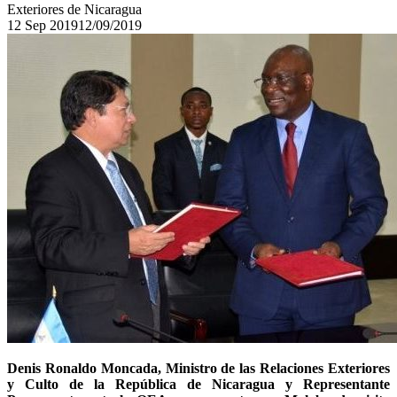
Exteriores de Nicaragua
12
Sep
2019
12/09/2019
Denis Ronaldo Moncada, Ministro de las Relaciones Exteriores
y Culto de la República de Nicaragua y Representante