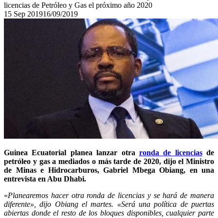
licencias de Petróleo y Gas el próximo año 2020
15
Sep
2019
16/09/2019
Guinea Ecuatorial planea lanzar otra
ronda de licencias
de
petróleo y gas a mediados o más tarde de 2020, dijo el Ministro
de Minas e Hidrocarburos, Gabriel Mbega Obiang, en una
entrevista en Abu Dhabi.
«
Planearemos hacer otra ronda de licencias y se hará de manera
diferente», dijo Obiang el martes. «Será una política de puertas
abiertas donde el resto de los bloques disponibles, cualquier parte