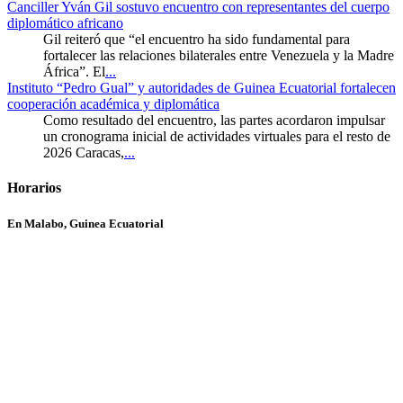
Canciller Yván Gil sostuvo encuentro con representantes del cuerpo
diplomático africano
Gil reiteró que “el encuentro ha sido fundamental para
fortalecer las relaciones bilaterales entre Venezuela y la Madre
África”. El
...
Instituto “Pedro Gual” y autoridades de Guinea Ecuatorial fortalecen
cooperación académica y diplomática
Como resultado del encuentro, las partes acordaron impulsar
un cronograma inicial de actividades virtuales para el resto de
2026 Caracas,
...
Horarios
En Malabo, Guinea Ecuatorial